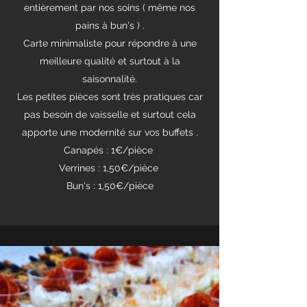
entièrement par nos soins ( même nos
pains à bun's ) .
Carte minimaliste pour répondre à une
meilleure qualité et surtout à la
saisonnalité.
Les petites pièces sont très pratiques car
pas besoin de vaisselle et surtout cela
apporte une modernité sur vos buffets .
Canapés : 1€/pièce
Verrines : 1,50€/pièce
Bun's : 1,50€/pièce