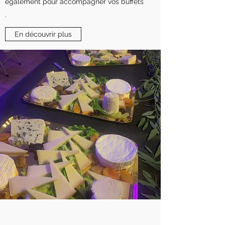
également pour accompagner vos buffets
.
En découvrir plus