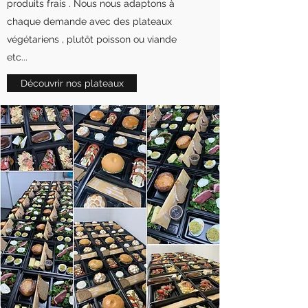
produits frais . Nous nous adaptons à
chaque demande avec des plateaux
végétariens , plutôt poisson ou viande
etc...
Découvrir nos plateaux