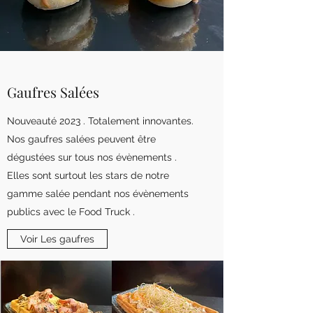
Gaufres Salées
Nouveauté 2023 . Totalement innovantes.
Nos gaufres salées peuvent être
dégustées sur tous nos évènements .
Elles sont surtout les stars de notre
gamme salée pendant nos évènements
publics avec le Food Truck .
Voir Les gaufres