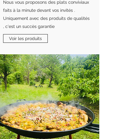
Nous vous proposons des plats conviviaux
faits à la minute devant vos invités .
Uniquement avec des produits de qualités
, c'est un succès garantie
Voir les produits