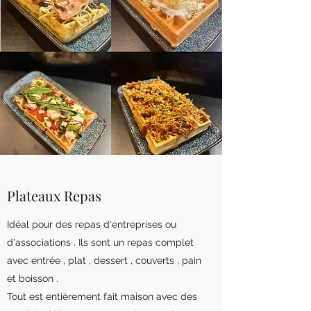
Plateaux Repas
Idéal pour des repas d'entreprises ou
d'associations . Ils sont un repas complet
avec entrée , plat , dessert , couverts , pain
et boisson .
Tout est entièrement fait maison avec des