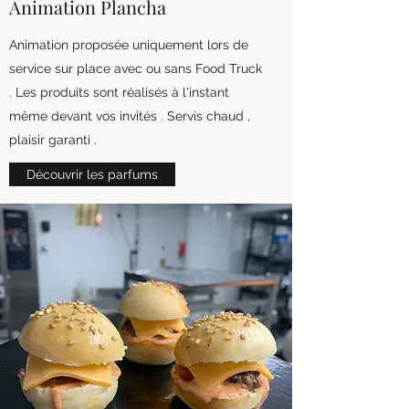
Animation Plancha
Animation proposée uniquement lors de
service sur place avec ou sans Food Truck
. Les produits sont réalisés à l'instant
même devant vos invités . Servis chaud ,
plaisir garanti .
Découvrir les parfums