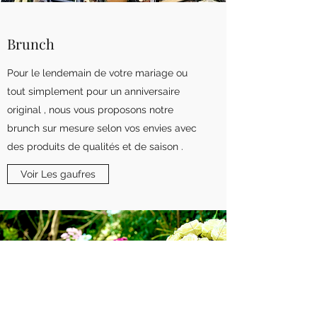
Brunch
Pour le lendemain de votre mariage ou
tout simplement pour un anniversaire
original , nous vous proposons notre
brunch sur mesure selon vos envies avec
des produits de qualités et de saison .
Voir Les gaufres