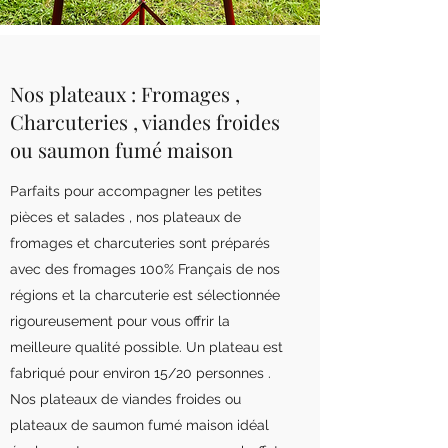
Nos plateaux : Fromages ,
Charcuteries , viandes froides
ou saumon fumé maison
Parfaits pour accompagner les petites
pièces et salades , nos plateaux de
fromages et charcuteries sont préparés
avec des fromages 100% Français de nos
régions et la charcuterie est sélectionnée
rigoureusement pour vous offrir la
meilleure qualité possible. Un plateau est
fabriqué pour environ 15/20 personnes .
Nos plateaux de viandes froides ou
plateaux de saumon fumé maison idéal