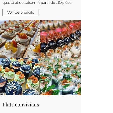
qualité et de saison . A partir de 1€/pièce
Voir les produits
Plats conviviaux