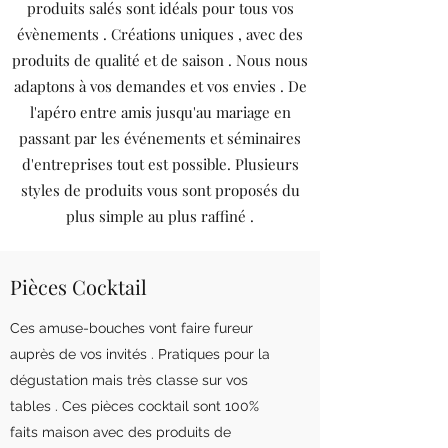
produits salés sont idéals pour tous vos
évènements . Créations uniques , avec des
produits de qualité et de saison . Nous nous
adaptons à vos demandes et vos envies . De
l'apéro entre amis jusqu'au mariage en
passant par les événements et séminaires
d'entreprises tout est possible. Plusieurs
styles de produits vous sont proposés du
plus simple au plus raffiné .
Pièces Cocktail
Ces amuse-bouches vont faire fureur
auprès de vos invités . Pratiques pour la
dégustation mais très classe sur vos
tables . Ces pièces cocktail sont 100%
faits maison avec des produits de